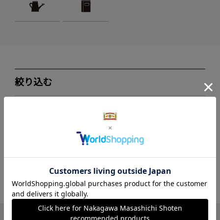
絞り込む
ブランド