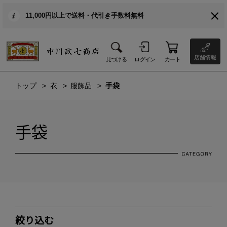
11,000円以上で送料・代引き手数料無料
店舗情報
見つける
ログイン
カート
トップ
衣
服飾品
手袋
手袋
絞り込む