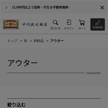
11,000円以上で送料・代引き手数料無料
店舗情報
見つける
ログイン
カート
トップ
衣
衣料品
アウター
アウター
絞り込む