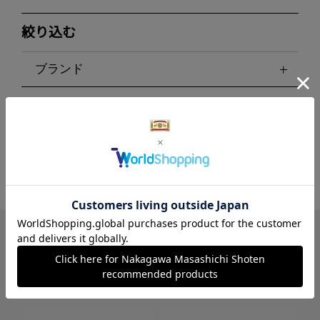
絞り込む
ブランド
LINE
Instagram
X
Facebook
メールマガジン