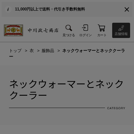
11,000円以上で送料・代引き手数料無料
店舗情報
見つける
ログイン
カート
トップ
衣
服飾品
ネックウォーマーとネッククーラ
ー
ネックウォーマーとネック
クーラー