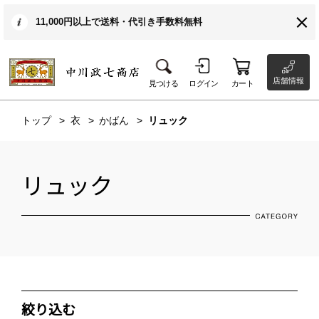
11,000円以上で送料・代引き手数料無料
店舗情報
見つける
ログイン
カート
トップ
衣
かばん
リュック
リュック
絞り込む