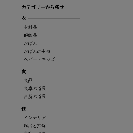
カテゴリーから探す
衣
衣料品
服飾品
かばん
かばんの中身
ベビー・キッズ
食
食品
食卓の道具
台所の道具
住
インテリア
風呂と掃除