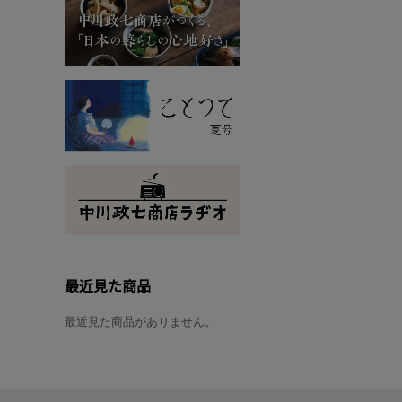
最近見た商品
最近見た商品がありません。