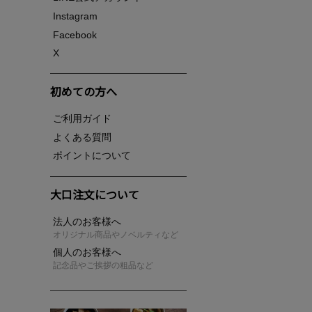
Instagram
Facebook
X
初めての方へ
ご利用ガイド
よくある質問
ポイントについて
大口注文について
法人のお客様へ
オリジナル商品やノベルティなど
個人のお客様へ
記念品やご挨拶の粗品など