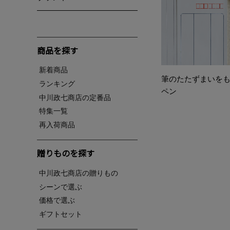
商品を探す
新着商品
筆のたたずまいを
ランキング
ペン
中川政七商店の定番品
特集一覧
再入荷商品
贈りものを探す
中川政七商店の贈りもの
シーンで選ぶ
価格で選ぶ
ギフトセット