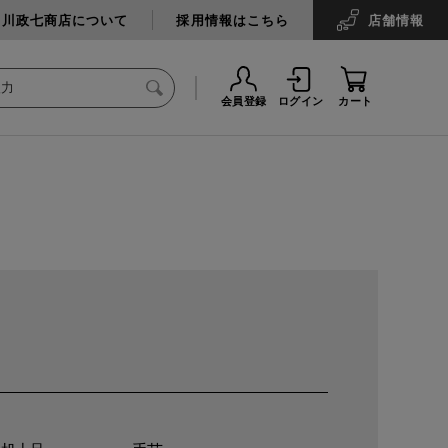
中川政七商店について
採用情報はこちら
店舗
情報
会員登録
ログイン
カート