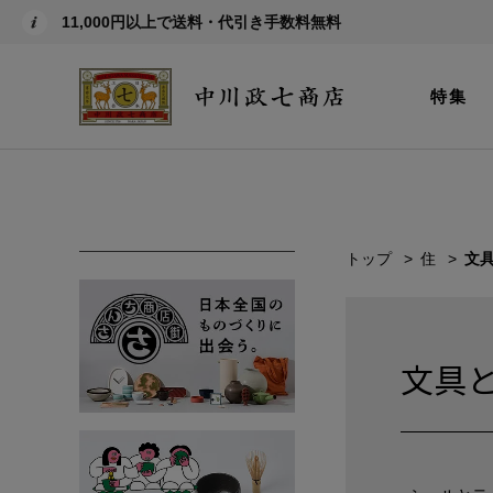
11,000円以上で送料・代引き手数料無料
特集
トップ
住
文
文具