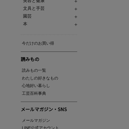
美容と健康
文具と手芸
園芸
本
今だけのお買い得
読みもの
読みもの一覧
わたしの好きなもの
心地好い暮らし
工芸百科事典
メールマガジン・SNS
メールマガジン
LINE公式アカウント