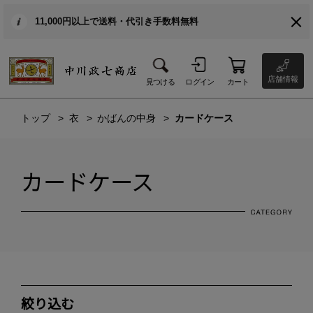
11,000円以上で送料・代引き手数料無料
店舗情報
見つける
ログイン
カート
トップ
衣
かばんの中身
カードケース
カードケース
絞り込む