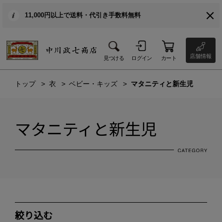
11,000円以上で送料・代引き手数料無料
店舗情報
見つける
ログイン
カート
トップ
衣
ベビー・キッズ
マタニティと新生児
マタニティと新生児
絞り込む