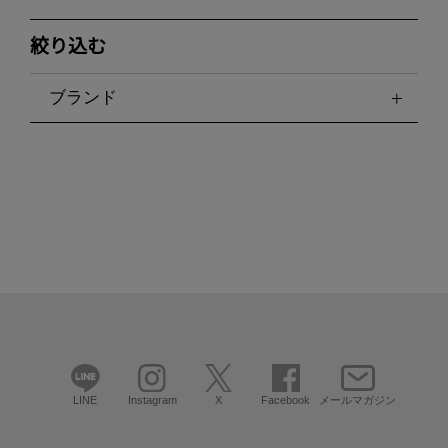
絞り込む
ブランド
LINE
Instagram
X
Facebook
メールマガジン