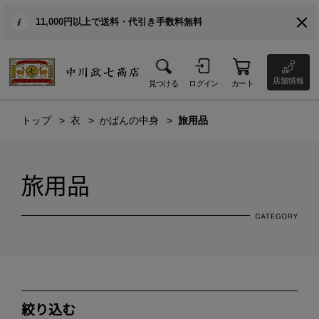
11,000円以上で送料・代引き手数料無料
店舗情報
見つける
ログイン
カート
トップ
衣
かばんの中身
旅用品
旅用品
絞り込む