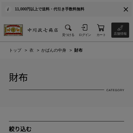
11,000円以上で送料・代引き手数料無料
店舗情報
見つける
ログイン
カート
トップ
衣
かばんの中身
財布
財布
絞り込む