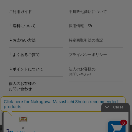
ご利用ガイド
中川政七商店について
└ 送料について
採用情報
└ お支払い方法
特定商取引法の表記
└ よくあるご質問
プライバシーポリシー
└ ポイントについて
法人のお客様の
お問い合わせ
個人のお客様の
お問い合わせ
当サイトでは、当サイト内における閲覧履歴・属性情報などの取得およ