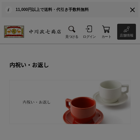
11,000円以上で送料・代引き手数料無料
店舗情報
見つける
ログイン
カート
内祝い・お返し