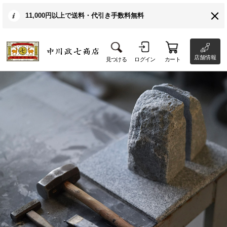
11,000円以上で送料・代引き手数料無料
店舗情報
見つける
ログイン
カート