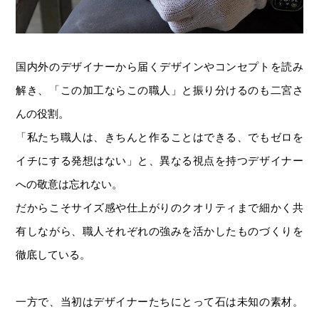
国内外のデザイナーから届くデザインやコンセプトを読み
解き、「この加工ならこの職人」と振り分けるのも二宮さ
んの役割。
「私たち職人は、きちんと作ることはできる、でもゼロを
イチにする発想はない」と、異なる視点を持つデザイナー
への敬意は忘れない。
だからこそサイズ感や仕上がりのクオリティまで細かく共
有しながら、職人それぞれの強みを活かしたものづくりを
徹底している。
一方で、当初はデザイナーたちにとって石は未知の素材。