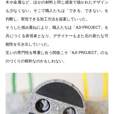
木や金属など、ほかの材料と同じ感覚で描かれたデザイン
も少なくない。そこで職人たちは「できる、できない」を
判断し、実現できる加工方法を提案していった。
そうした積み重ねにより、職人たちは「AJI PROJECT」を
共につくる表現者となり、デザイナーもまた石の新たな可
能性を引き出していった。
互いの専門性を尊重し合う関係こそ「AJI PROJECT」のも
のづくりの根幹なのかもしれない。