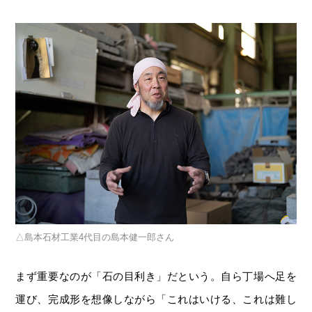
島本石材工業4代目の島本健一郎さん
まず重要なのが「石の目利き」だという。自ら丁場へ足を
運び、完成形を想像しながら「これはいける、これは難し