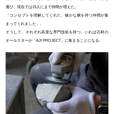
運び、現在では15人にまで仲間が増えた。
「コンセプトを理解してくれた、確かな腕を持つ仲間が集
まってくれました」。
そうして、それぞれ高度な専門技術を持つ、いわば石材の
オールスターが「AJI PROJECT」に集まることになる。