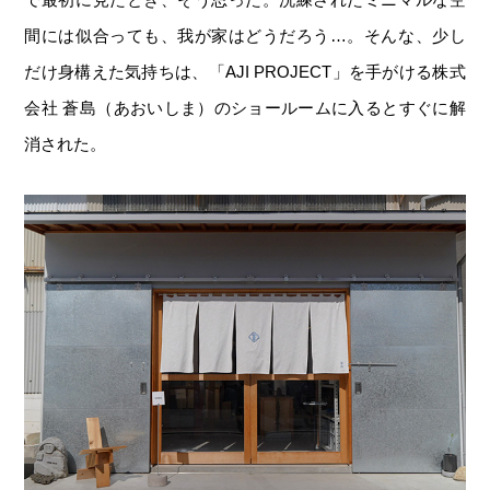
間には似合っても、我が家はどうだろう…。そんな、少し
だけ身構えた気持ちは、「AJI PROJECT」を手がける株式
会社 蒼島（あおいしま）のショールームに入るとすぐに解
消された。