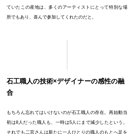
ていたこの産地は、多くのアーティストにとって特別な場
所でもあり、喜んで参加してくれたのだと。
石工職人の技術×デザイナーの感性の融
合
もちろん忘れてはいけないのが石工職人の存在。再始動当
初は8人だった職人も、一時は5人にまで減少したという。
それでも二宮さんは新たに一人ひとりの職人のもとへ足を