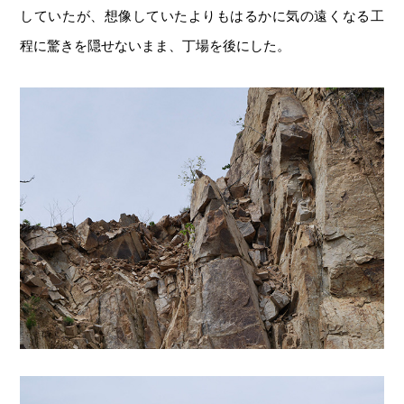
していたが、想像していたよりもはるかに気の遠くなる工
程に驚きを隠せないまま、丁場を後にした。