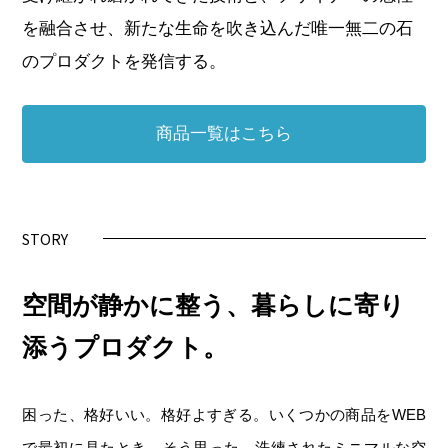
を融合させ、新たな生命を吹き込んだ唯一無二の石
のプロダクトを発信する。
商品一覧はこちら
STORY
空間が静かに整う、暮らしに寄り
添うプロダクト。
困った、格好いい。格好よすぎる。いくつかの商品をWEB
で最初に見たとき、そう思った。洗練されたミニマルな空