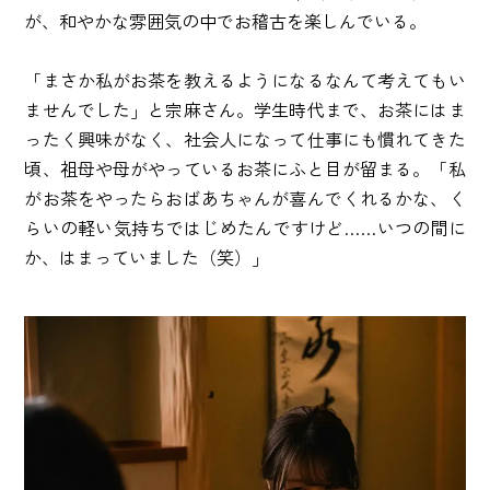
が、和やかな雰囲気の中でお稽古を楽しんでいる。
「まさか私がお茶を教えるようになるなんて考えてもい
ませんでした」と宗麻さん。学生時代まで、お茶にはま
ったく興味がなく、社会人になって仕事にも慣れてきた
頃、祖母や母がやっているお茶にふと目が留まる。「私
がお茶をやったらおばあちゃんが喜んでくれるかな、く
らいの軽い気持ちではじめたんですけど……いつの間に
か、はまっていました（笑）」