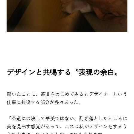
デザインと共鳴する〝表現の余白〟
驚いたことに、茶道をはじめてみるとデザイナーという
仕事に共鳴する部分が多々あった。
「茶道には決して華美ではない、削ぎ落としたところに
美を見出す感覚があって、これは私がデザインをするう