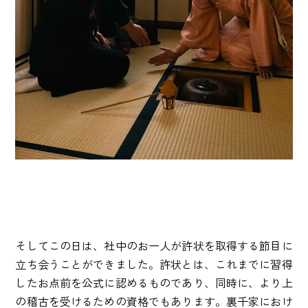
そしてこの日は、社中のお一人が許状を取得する節目に
立ち会うことができました。許状とは、これまでに習得
したお点前を公式に認めるものであり、同時に、より上
の稽古を受けるための資格でもあります。裏千家におけ