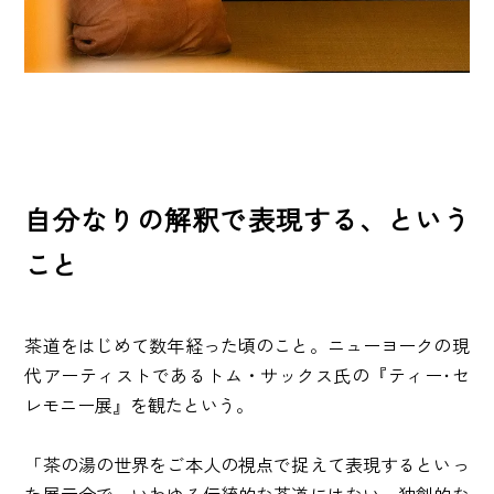
自分なりの解釈で表現する、という
こと
茶道をはじめて数年経った頃のこと。ニューヨークの現
代アーティストであるトム・サックス氏の『ティー･セ
レモニー展』を観たという。
「茶の湯の世界をご本人の視点で捉えて表現するといっ