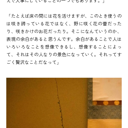
えで大事にしていることの一つでもあります。」
「たとえば床の間には花を活けますが、このとき使うの
は咲き誇っている花ではなく、野に咲く花の蕾だった
り、咲きかけのお花だったり。そこになんていうのか、
表現の余白があると思うんです。余白があることで人は
いろいろなことを想像できるし、想像することによっ
て、それはその人なりの景色になっていく。それってす
ごく贅沢なことだなって」