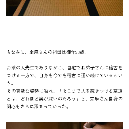
ちなみに、宗麻さんの祖母は御年93歳。
お茶の大先生でありながら、自宅でお弟子さんに稽古を
つける一方で、自身も今でも稽古に通い続けているとい
う。
その真摯な姿勢に触れ、「そこまで人を惹きつける茶道
とは、どれほど奥が深いのだろう」と、宗麻さん自身の
関心もさらに深まっていった。