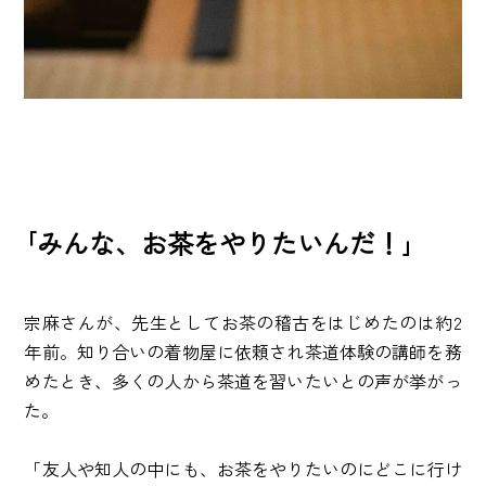
｢みんな、お茶をやりたいんだ！｣
宗麻さんが、先生としてお茶の稽古をはじめたのは約2
年前。知り合いの着物屋に依頼され茶道体験の講師を務
めたとき、多くの人から茶道を習いたいとの声が挙がっ
た。
「友人や知人の中にも、お茶をやりたいのにどこに行け