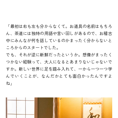
「最初は右も左も分からなくて。お道具の名前はもちろ
ん、茶道には独特の用語や言い回しがあるので、お稽古
中にみんなが何を話しているのかまったく分からないと
ころからのスタートでした。
でも、それが逆に新鮮だったというか。想像がまったく
つかない経験って、大人になるとあまりないじゃないで
すか。新しい世界に足を踏み入れて、一から一つ一つ学
んでいくことが、なんだかとても面白かったんですよ
ね」