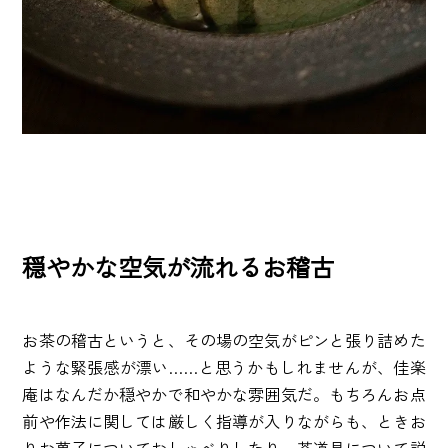
穏やかな空気が流れるお稽古
お茶の稽古というと、その場の空気がピンと張り詰めた
ような緊張感が漂い……と思うかもしれませんが、佳楽
庵はなんだか穏やかで和やかな雰囲気だ。もちろんお点
前や作法に関しては厳しく指導が入りながらも、ときお