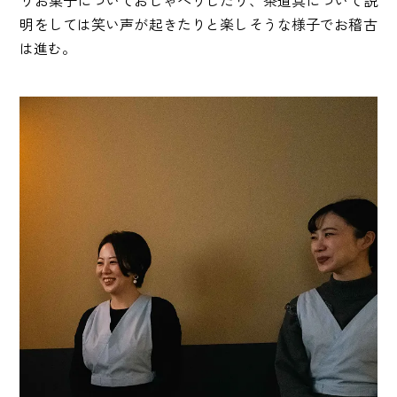
りお菓子についておしゃべりしたり、茶道具について説
明をしては笑い声が起きたりと楽しそうな様子でお稽古
は進む。