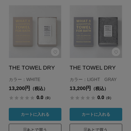
THE TOWEL DRY
THE TOWEL DRY
カラー：WHITE
カラー：LIGHT GRAY
13,200円
13,200円
（税込）
（税込）
0.0
0.0
（0）
（0）
カートに入れる
カートに入れる
あとで買う
あとで買う