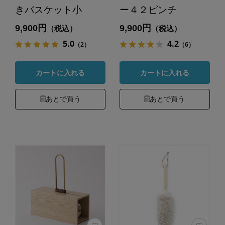
きバスケット小
ー４２ピンチ
9,900円
9,900円
（税込）
（税込）
5.0
4.2
（2）
（6）
カートに入れる
カートに入れる
あとで買う
あとで買う