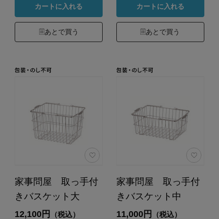
カートに入れる
カートに入れる
あとで買う
あとで買う
家事問屋 取っ手付
家事問屋 取っ手付
きバスケット大
きバスケット中
12,100円
11,000円
（税込）
（税込）