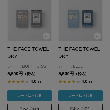
THE FACE TOWEL
THE FACE TOWEL
DRY
DRY
カラー：LIGHT GRAY
カラー：BLUE
5,500円
5,500円
（税込）
（税込）
4.0
4.0
（1）
（1）
カートに入れる
カートに入れる
あとで買う
あとで買う