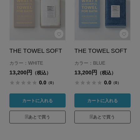
THE TOWEL SOFT
THE TOWEL SOFT
カラー：WHITE
カラー：BLUE
13,200円
13,200円
（税込）
（税込）
0.0
0.0
（0）
（0）
カートに入れる
カートに入れる
あとで買う
あとで買う