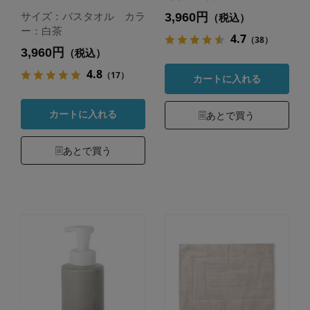
3,960円
サイズ：バスタオル カラ
（税込）
ー：白茶
4.7
（38）
3,960円
（税込）
4.8
（17）
カートに入れる
カートに入れる
あとで買う
あとで買う