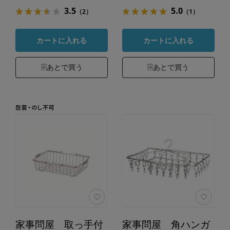
3.5
5.0
（2）
（1）
カートに入れる
カートに入れる
あとで買う
あとで買う
家事問屋 取っ手付
家事問屋 角ハンガ