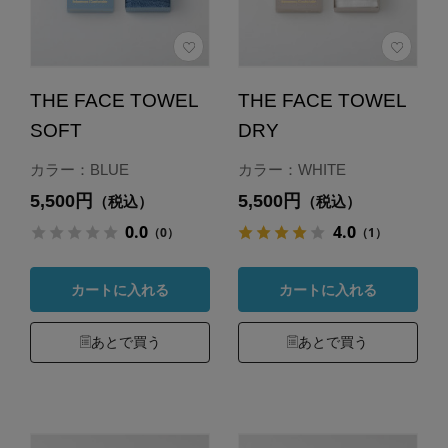
THE FACE TOWEL
THE FACE TOWEL
SOFT
DRY
カラー：BLUE
カラー：WHITE
5,500円
5,500円
（税込）
（税込）
0.0
4.0
（0）
（1）
カートに入れる
カートに入れる
あとで買う
あとで買う