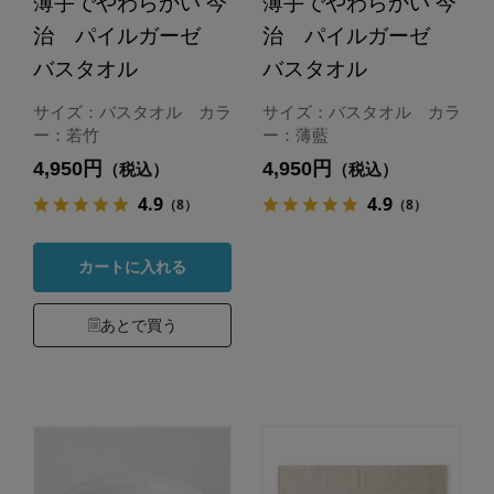
薄手でやわらかい 今
薄手でやわらかい 今
治 パイルガーゼ
治 パイルガーゼ
バスタオル
バスタオル
サイズ：バスタオル カラ
サイズ：バスタオル カラ
ー：若竹
ー：薄藍
4,950円
4,950円
（税込）
（税込）
4.9
4.9
（8）
（8）
カートに入れる
あとで買う