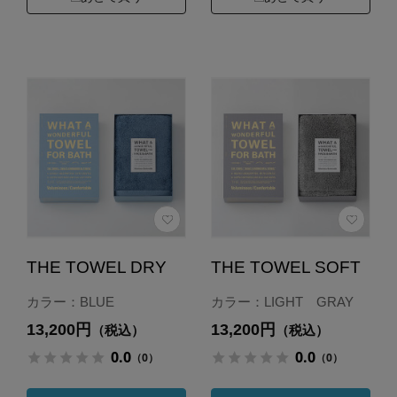
THE TOWEL DRY
THE TOWEL SOFT
カラー：BLUE
カラー：LIGHT GRAY
13,200円
13,200円
（税込）
（税込）
0.0
0.0
（0）
（0）