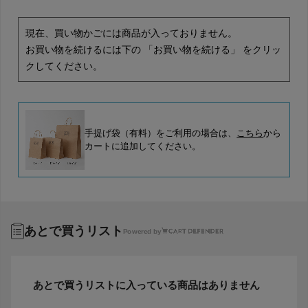
現在、買い物かごには商品が入っておりません。
お買い物を続けるには下の 「お買い物を続ける」 をクリッ
クしてください。
手提げ袋（有料）をご利用の場合は、
こちら
から
カートに追加してください。
あとで買うリスト
Powered by
あとで買うリストに入っている商品はありません