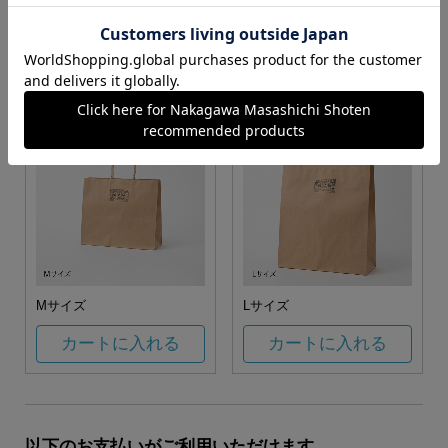
お任せ
カートに入れる
カートに入れる
Mサイズ
Lサイズ
カートに入れる
カートに入れる
以下のお支払いがご利用いただけます