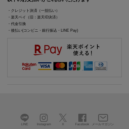
・クレジット決済（一括払い）
・楽天ペイ（旧：楽天ID決済）
・代金引換
・後払い(コンビニ・銀行振込・LINE Pay)
LINE
Instagram
X
Facebook
メールマガジン