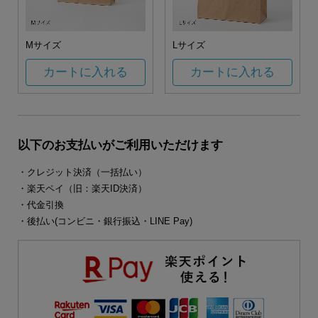
Mサイズ
Lサイズ
カートに入れる
カートに入れる
以下のお支払いがご利用いただけます
・クレジット決済（一括払い）
・楽天ペイ（旧：楽天ID決済）
・代金引換
・後払い(コンビニ・銀行振込・LINE Pay)