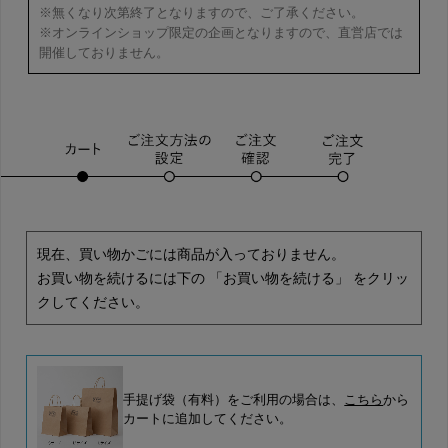
※無くなり次第終了となりますので、ご了承ください。
※オンラインショップ限定の企画となりますので、直営店では
開催しておりません。
現在、買い物かごには商品が入っておりません。
お買い物を続けるには下の 「お買い物を続ける」 をクリッ
クしてください。
手提げ袋（有料）をご利用の場合は、
こちら
から
カートに追加してください。