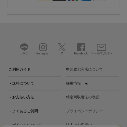
LINE
Instagram
X
Facebook
メールマガジン
ご利用ガイド
中川政七商店について
└ 送料について
採用情報
└ お支払い方法
特定商取引法の表記
└ よくあるご質問
プライバシーポリシー
└ ポイントについて
法人のお客様の