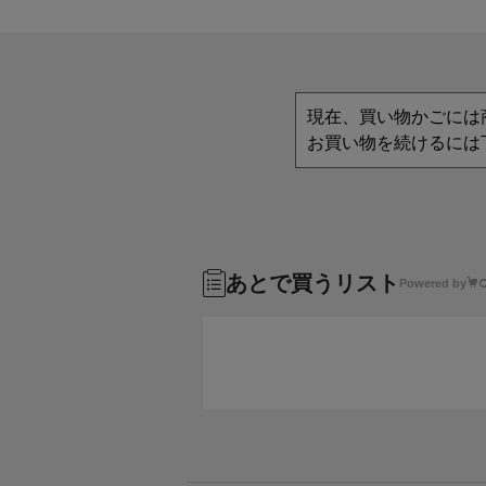
現在、買い物かごには
お買い物を続けるには
あとで買うリスト
Powered by