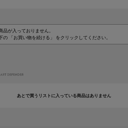
商品が入っておりません。
下の 「お買い物を続ける」 をクリックしてください。
あとで買うリストに入っている商品はありません