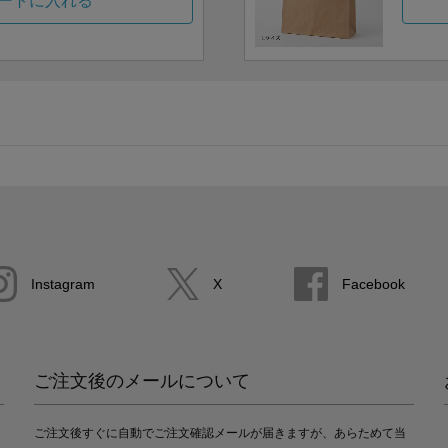
ートに入れる
Instagram
X
Facebook
ご注文後のメールについて
ご注文後すぐに自動でご注文確認メールが届きますが、あらためて当