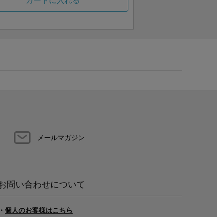
カートに入れる
メールマガジン
お問い合わせについて
・
個人のお客様はこちら