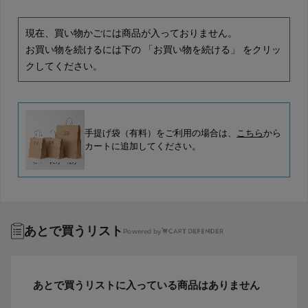
現在、買い物かごには商品が入っておりません。
お買い物を続けるには下の 「お買い物を続ける」 をクリッ
クしてください。
手提げ袋（有料）をご利用の場合は、
こちら
から
カートに追加してください。
あとで買うリスト
Powered by
あとで買うリストに入っている商品はありません