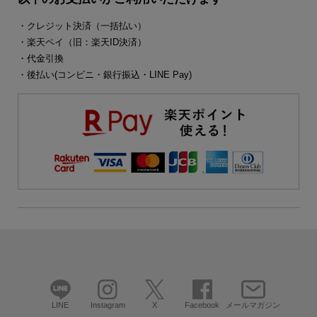
・クレジット決済（一括払い）
・楽天ペイ（旧：楽天ID決済）
・代金引換
・後払い(コンビニ・銀行振込・LINE Pay)
LINE
Instagram
X
Facebook
メールマガジン