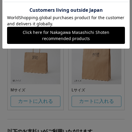
お任せ
カートに入れる
カートに入れる
Mサイズ
Lサイズ
カートに入れる
カートに入れる
以下のお支払いがご利用いただけます