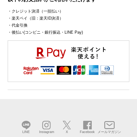
・クレジット決済（一括払い）
・楽天ペイ（旧：楽天ID決済）
・代金引換
・後払い(コンビニ・銀行振込・LINE Pay)
LINE
Instagram
X
Facebook
メールマガジン