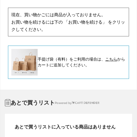
現在、買い物かごには商品が入っておりません。
お買い物を続けるには下の 「お買い物を続ける」 をクリッ
クしてください。
手提げ袋（有料）をご利用の場合は、
こちら
から
カートに追加してください。
あとで買うリスト
Powered by
あとで買うリストに入っている商品はありません