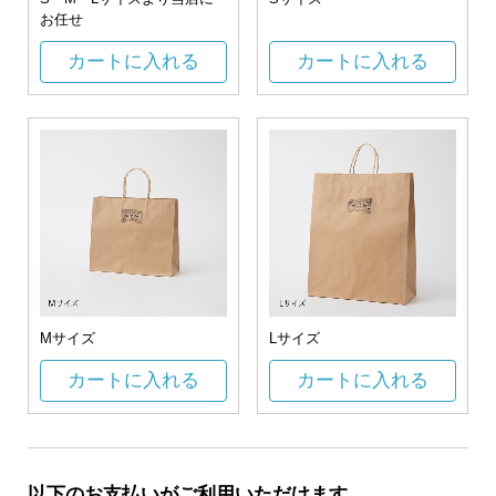
お任せ
カートに入れる
カートに入れる
Mサイズ
Lサイズ
カートに入れる
カートに入れる
以下のお支払いがご利用いただけます