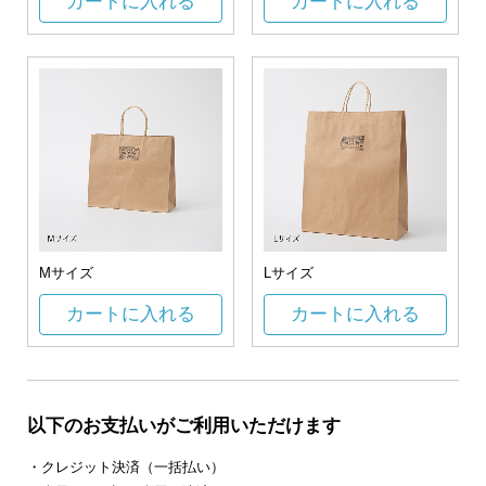
カートに入れる
カートに入れる
Mサイズ
Lサイズ
カートに入れる
カートに入れる
以下のお支払いがご利用いただけます
・クレジット決済（一括払い）