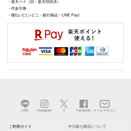
・楽天ペイ（旧：楽天ID決済）
・代金引換
・後払い(コンビニ・銀行振込・LINE Pay)
LINE
Instagram
X
Facebook
メールマガジン
ご利用ガイド
中川政七商店について