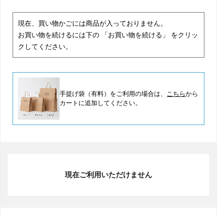
現在、買い物かごには商品が入っておりません。
お買い物を続けるには下の 「お買い物を続ける」 をクリッ
クしてください。
手提げ袋（有料）をご利用の場合は、
こちら
から
カートに追加してください。
現在ご利用いただけません