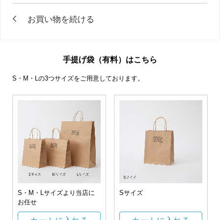
手提げ袋（有料）はこちら
S・M・Lの3つサイズをご用意しております。
S・M・Lサイズより当店に
Sサイズ
お任せ