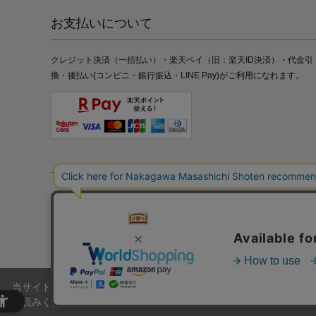
お支払いについて
クレジット決済（一括払い）・楽天ペイ（旧：楽天ID決済）・代金引
換・後払い(コンビニ・銀行振込・LINE Pay)がご利用になれます。
特定商取引法の表記
プライバシーポリシー
採用情報
株式
当サイトでは、当サイト内における閲覧履歴・属性情報などの取得およ
お読みください。