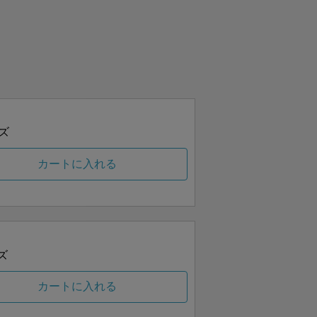
ズ
カートに入れる
ズ
カートに入れる