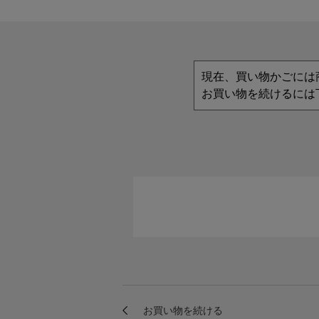
現在、買い物かごには
お買い物を続けるには