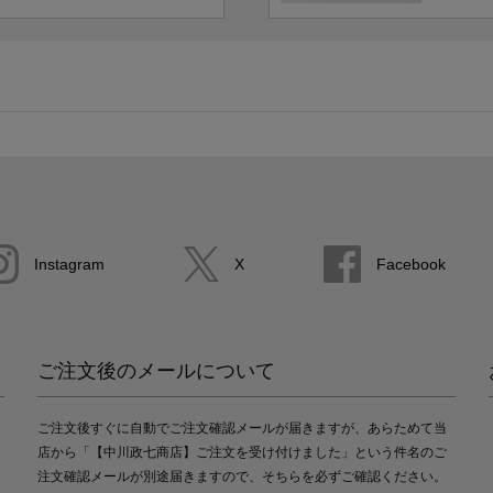
Instagram
X
Facebook
ご注文後のメールについて
ご注文後すぐに自動でご注文確認メールが届きますが、あらためて当
店から「【中川政七商店】ご注文を受け付けました」という件名のご
注文確認メールが別途届きますので、そちらを必ずご確認ください。