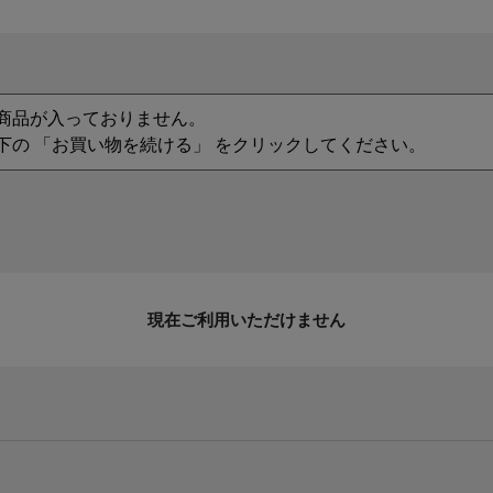
商品が入っておりません。
下の 「お買い物を続ける」 をクリックしてください。
現在ご利用いただけません