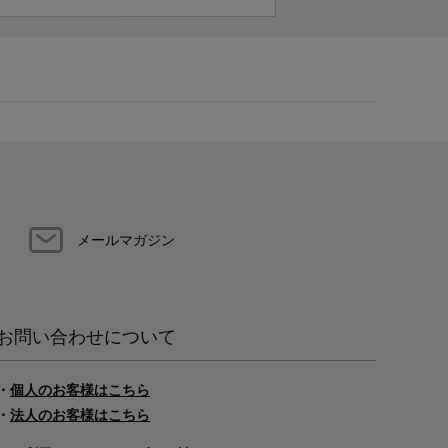
メールマガジン
お問い合わせについて
・
個人のお客様はこちら
・
法人のお客様はこちら