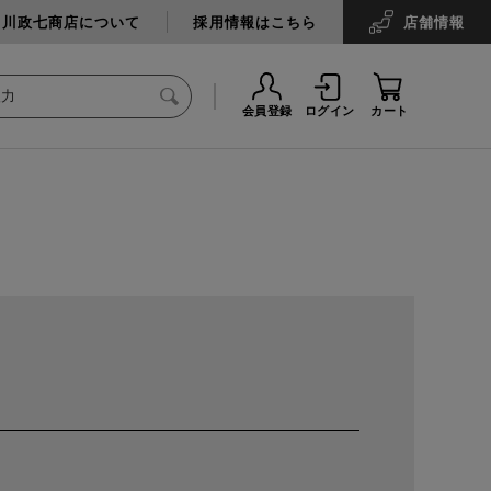
中川政七商店について
採用情報はこちら
店舗
情報
会員登録
ログイン
カート