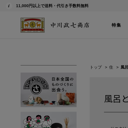
11,000円以上で送料・代引き手数料無料
特集
トップ
住
風
風呂