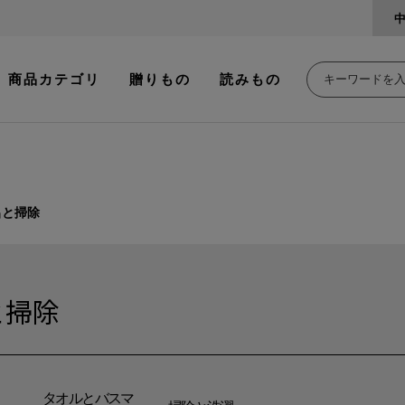
商品カテゴリ
贈りもの
読みもの
呂と掃除
と掃除
タオルとバスマ