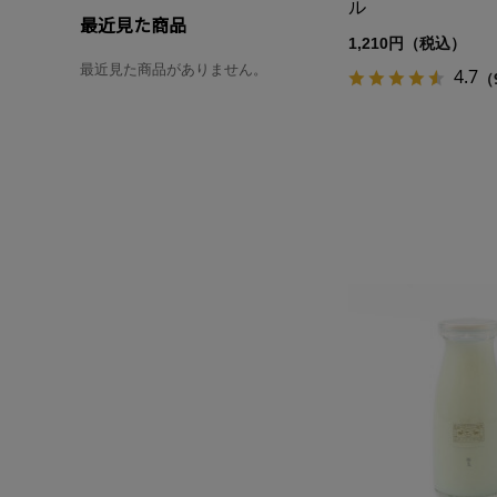
ル
最近見た商品
1,210円（税込）
最近見た商品がありません。
4.7
（