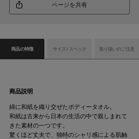
ページを共有
商品の特徴
サイズ / スペック
取り扱いのご注意
商品説明
綿に和紙を織り交ぜたボディータオル。
和紙は古来から日本の生活の中で親しまれて
きた素材の一つです。
驚くほど丈夫で、独特のシャリ感による肌触