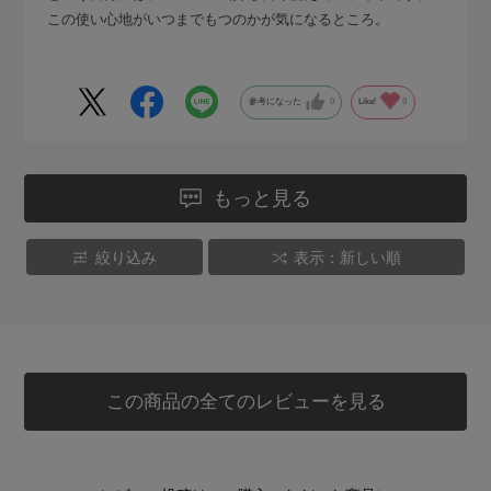
この使い心地がいつまでもつのかが気になるところ。
参考になった
0
Like!
0
もっと見る
絞り込み
表示：新しい順
この商品の全てのレビューを見る