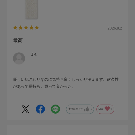
2026.8.2
最高
JK
優しい肌ざわりなのに気持ち良くしっかり洗えます。耐久性
があって長持ち。買って良かった。
参考になった
0
Like!
0