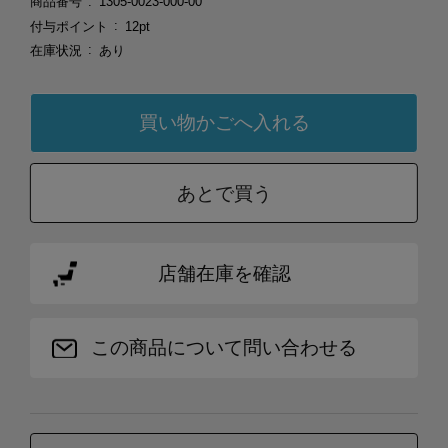
商品番号
1305-0023-000-00
付与ポイント
12pt
在庫状況
あり
あとで買う
店舗在庫を確認
この商品について問い合わせる