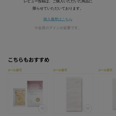
レビュー投稿は、ご購入いただいた商品に
限らせていただいております。
購入履歴はこちら
※会員ログインが必要です。
こちらもおすすめ