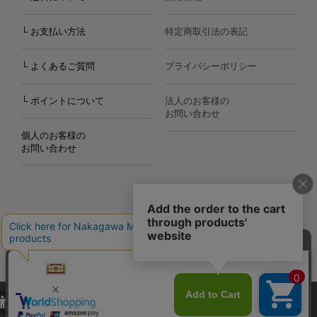
└ お支払い方法
特定商取引法の表記
└ よくあるご質問
プライバシーポリシー
└ ポイントについて
法人のお客様の
お問い合わせ
個人のお客様の
お問い合わせ
Copyright©2000
-2026
Nakagawa Masashichi Shoten All Rights Reserved.
当サイトでは、当サイト内における閲覧履歴・属性情報などの取得およ
び利便性向上のためにクッキー（Cookie）を使用いたします。詳細に