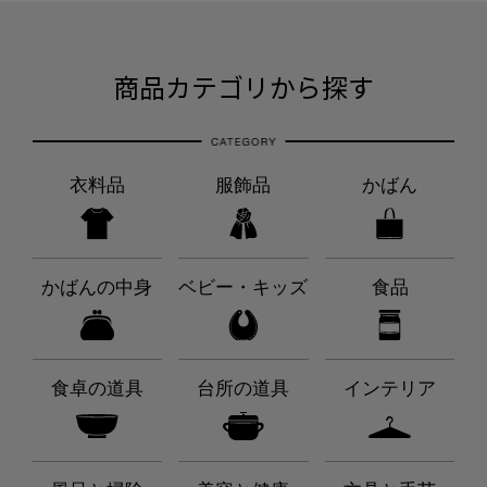
商品カテゴリから探す
衣料品
服飾品
かばん
かばんの中身
ベビー・キッズ
食品
食卓の道具
台所の道具
インテリア