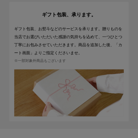
ギフト包装、承ります。
ギフト包装、お熨斗などのサービスを承ります。贈りものを
当店でお選びいただいた感謝の気持ちを込めて、一つひとつ
丁寧にお包みさせていただきます。商品を追加した後、「カ
ート画面」よりご指定くださいませ。
※一部対象外商品もございます