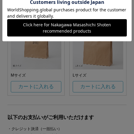
カートに入れる
カートに入れる
Mサイズ
Lサイズ
カートに入れる
カートに入れる
以下のお支払いがご利用いただけます
・クレジット決済（一括払い）