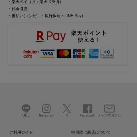
・楽天ペイ（旧：楽天ID決済）
・代金引換
・後払い(コンビニ・銀行振込・LINE Pay)
LINE
Instagram
X
Facebook
メールマガジン
ご利用ガイド
中川政七商店について