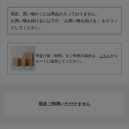
現在、買い物かごには商品が入っておりません。
お買い物を続けるには下の 「お買い物を続ける」 をクリッ
クしてください。
手提げ袋（有料）をご利用の場合は、
こちら
から
カートに追加してください。
現在ご利用いただけません