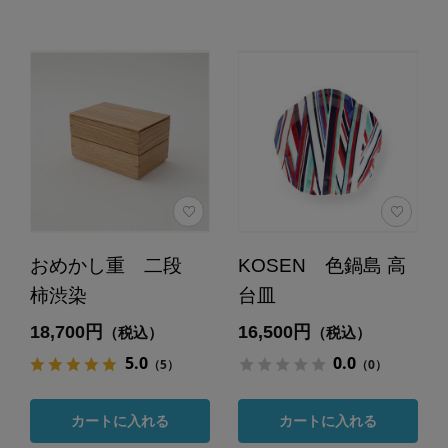
おめかし重 二段
KOSEN 色鍋島 高
柿渋染
台皿
18,700円
16,500円
（税込）
（税込）
5.0
0.0
（5）
（0）
カートに入れる
カートに入れる