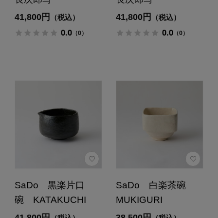
41,800円
41,800円
（税込）
（税込）
0.0
0.0
（0）
（0）
SaDo 黒楽片口
SaDo 白楽茶碗
碗 KATAKUCHI
MUKIGURI
41,800円
38,500円
（税込）
（税込）