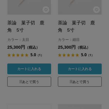
茶論 菓子切 鹿
茶論 菓子切 鹿
角 5寸
角 5寸
カラー：太目
カラー：細目
25,300円
25,300円
（税込）
（税込）
5.0
5.0
（1）
（1）
カートに入れる
カートに入れる
あとで買う
あとで買う