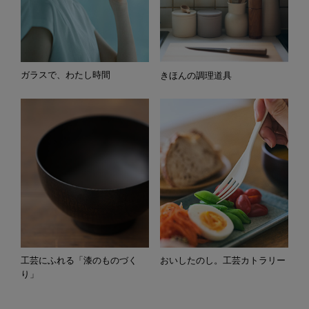
ガラスで、わたし時間
きほんの調理道具
工芸にふれる「漆のものづく
おいしたのし。工芸カトラリー
り」