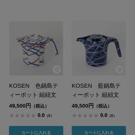
KOSEN 色鍋島テ
KOSEN 藍鍋島テ
ィーポット 組紐文
ィーポット 組紐文
49,500円
49,500円
（税込）
（税込）
0.0
0.0
（0）
（0）
カートに入れる
カートに入れる