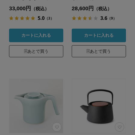
33,000円
28,600円
（税込）
（税込）
5.0
3.6
（3）
（9）
カートに入れる
カートに入れる
あとで買う
あとで買う