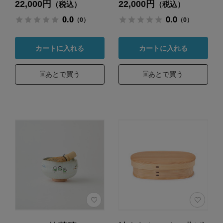
22,000円
22,000円
（税込）
（税込）
0.0
0.0
（0）
（0）
カートに入れる
カートに入れる
あとで買う
あとで買う