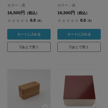
カラー：黒
カラー：赤
16,500円
16,500円
（税込）
（税込）
0.0
0.0
（0）
（0）
カートに入れる
カートに入れる
あとで買う
あとで買う