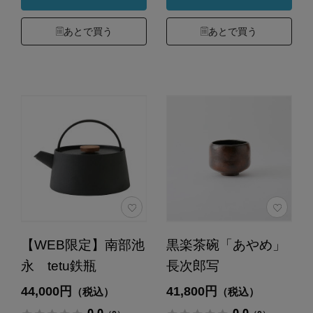
あとで買う
あとで買う
【WEB限定】南部池
黒楽茶碗「あやめ」
永 tetu鉄瓶
長次郎写
44,000円
41,800円
（税込）
（税込）