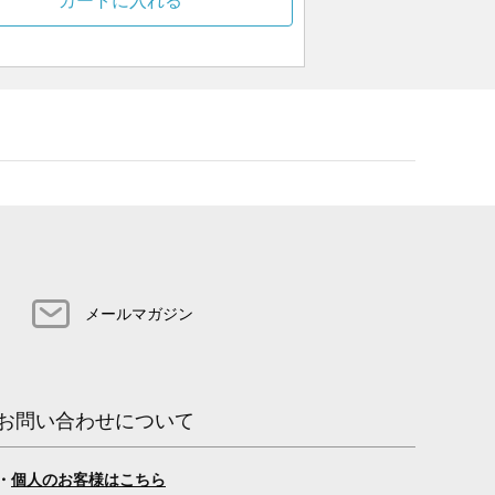
カートに入れる
メールマガジン
お問い合わせについて
・
個人のお客様はこちら