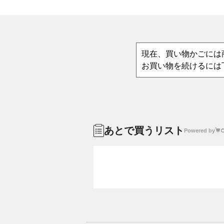
現在、買い物かごには
お買い物を続けるには
あとで買うリスト
Powered by