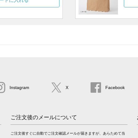
ートに入れる
Instagram
X
Facebook
ご注文後のメールについて
ご注文後すぐに自動でご注文確認メールが届きますが、あらためて当