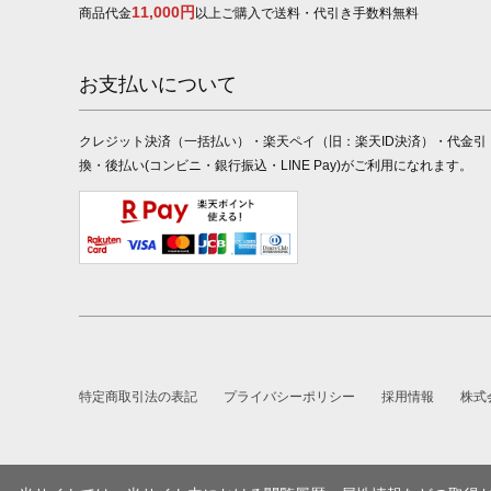
11,000円
商品代金
以上ご購入で送料・代引き手数料無料
お支払いについて
クレジット決済（一括払い）・楽天ペイ（旧：楽天ID決済）・代金引
換・後払い(コンビニ・銀行振込・LINE Pay)がご利用になれます。
特定商取引法の表記
プライバシーポリシー
採用情報
株式