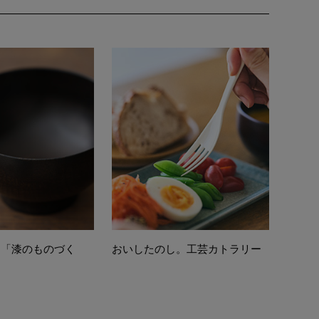
る「漆のものづく
おいしたのし。工芸カトラリー