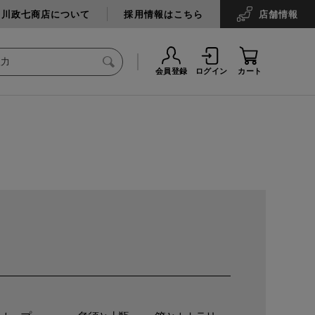
中川政七商店について
採用情報はこちら
店舗
情報
会員登録
ログイン
カート