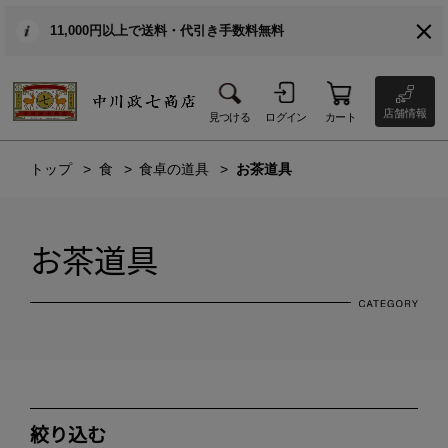
11,000円以上で送料・代引き手数料無料
店舗情報
見つける
ログイン
カート
トップ
食
食卓の道具
お茶道具
お茶道具
絞り込む