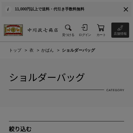
11,000円以上で送料・代引き手数料無料
店舗情報
見つける
ログイン
カート
トップ
衣
かばん
ショルダーバッグ
ショルダーバッグ
絞り込む