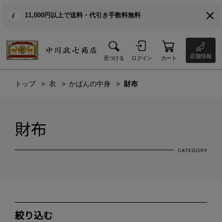
11,000円以上で送料・代引き手数料無料
店舗情報
見つける
ログイン
カート
トップ
衣
かばんの中身
財布
財布
絞り込む