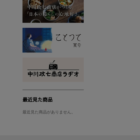
最近見た商品
最近見た商品がありません。