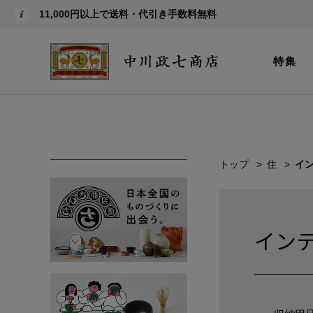
11,000円以上で送料・代引き手数料無料
特集
トップ
住
イ
イン