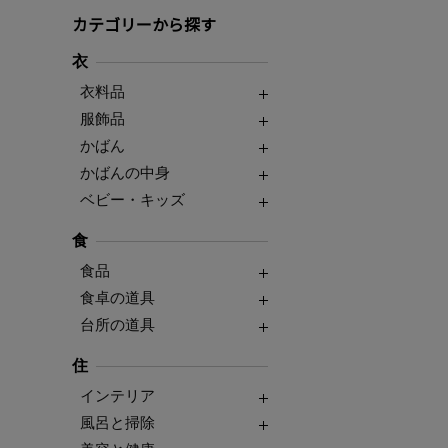
カテゴリーから探す
衣
衣料品
服飾品
かばん
かばんの中身
ベビー・キッズ
食
食品
食卓の道具
台所の道具
住
インテリア
風呂と掃除