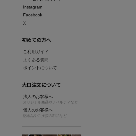
Instagram
Facebook
X
初めての方へ
ご利用ガイド
よくある質問
ポイントについて
大口注文について
法人のお客様へ
オリジナル商品やノベルティなど
個人のお客様へ
記念品やご挨拶の粗品など