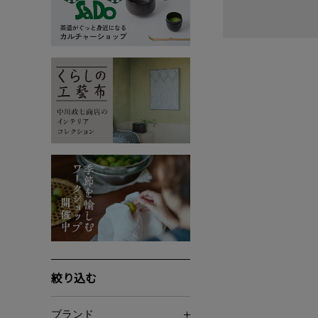
絞り込む
ブランド