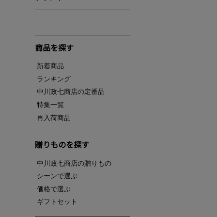
商品を探す
新着商品
ランキング
中川政七商店の定番品
特集一覧
再入荷商品
贈りものを探す
中川政七商店の贈りもの
シーンで選ぶ
価格で選ぶ
ギフトセット