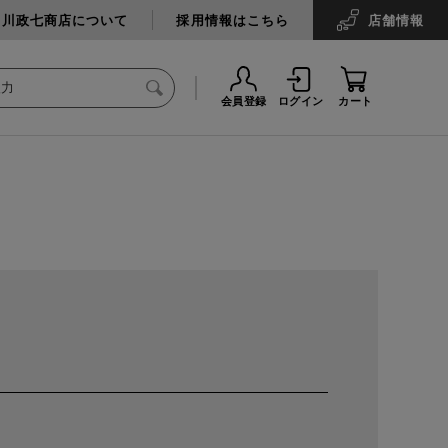
中川政七商店について
採用情報はこちら
店舗
情報
会員登録
ログイン
カート