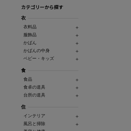
カテゴリーから探す
衣
衣料品
服飾品
かばん
かばんの中身
ベビー・キッズ
食
食品
食卓の道具
台所の道具
住
インテリア
風呂と掃除