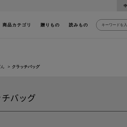
商品カテゴリ
贈りもの
読みもの
ばん
クラッチバッグ
ッチバッグ