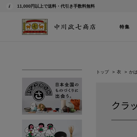
11,000円以上で送料・代引き手数料無料
特集
トップ
衣
か
クラ