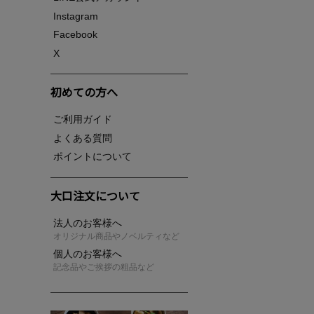
Instagram
Facebook
X
初めての方へ
ご利用ガイド
よくある質問
ポイントについて
大口注文について
法人のお客様へ
オリジナル商品やノベルティなど
個人のお客様へ
記念品やご挨拶の粗品など