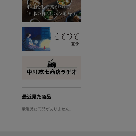
最近見た商品
最近見た商品がありません。