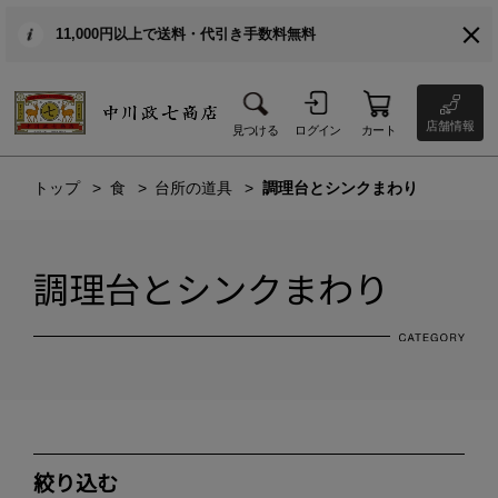
11,000円以上で送料・代引き手数料無料
店舗情報
見つける
ログイン
カート
トップ
食
台所の道具
調理台とシンクまわり
調理台とシンクまわり
絞り込む