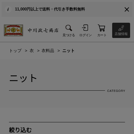
11,000円以上で送料・代引き手数料無料
店舗情報
見つける
ログイン
カート
トップ
衣
衣料品
ニット
ニット
絞り込む