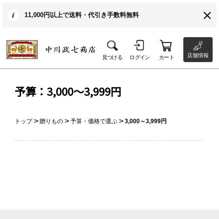
11,000円以上で送料・代引き手数料無料
店舗情報
見つける
ログイン
カート
予算：3,000～3,999円
トップ
贈りもの
予算・価格で選ぶ
3,000～3,999円