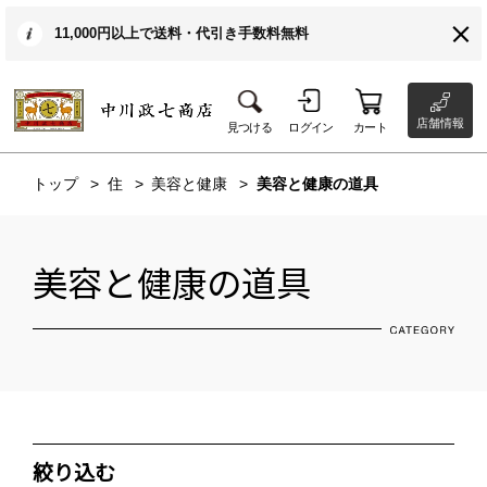
11,000円以上で送料・代引き手数料無料
店舗情報
見つける
ログイン
カート
トップ
住
美容と健康
美容と健康の道具
美容と健康の道具
絞り込む