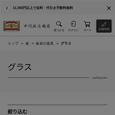
11,000円以上で送料・代引き手数料無料
店舗情報
見つける
ログイン
カート
トップ
食
食卓の道具
グラス
グラス
絞り込む