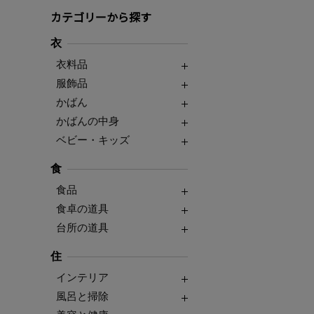
カテゴリーから探す
衣
衣料品
服飾品
かばん
かばんの中身
ベビー・キッズ
食
食品
食卓の道具
台所の道具
住
インテリア
風呂と掃除