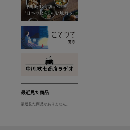
最近見た商品
最近見た商品がありません。