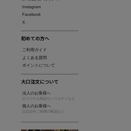
Instagram
Facebook
X
初めての方へ
ご利用ガイド
よくある質問
ポイントについて
大口注文について
法人のお客様へ
オリジナル商品やノベルティなど
個人のお客様へ
記念品やご挨拶の粗品など