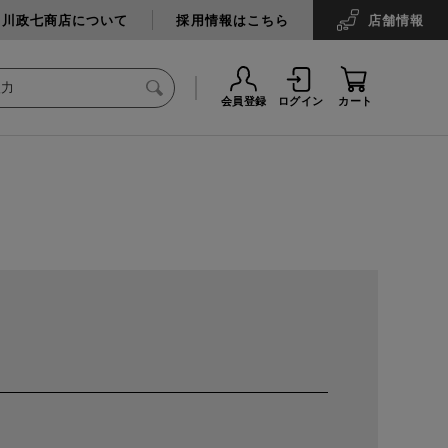
中川政七商店について
採用情報はこちら
店舗
情報
会員登録
ログイン
カート