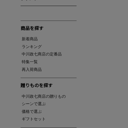
商品を探す
新着商品
ランキング
中川政七商店の定番品
特集一覧
再入荷商品
贈りものを探す
中川政七商店の贈りもの
シーンで選ぶ
価格で選ぶ
ギフトセット