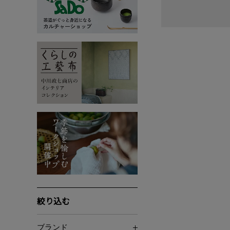
絞り込む
ブランド