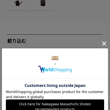
絞り込む
ブランド