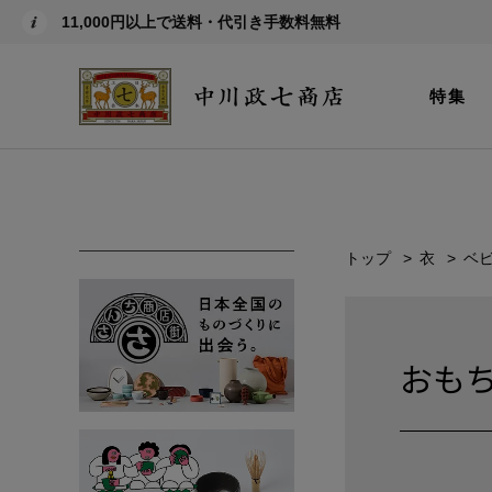
11,000円以上で送料・代引き手数料無料
特集
トップ
衣
ベ
おも