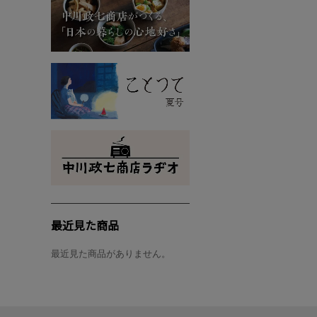
最近見た商品
最近見た商品がありません。