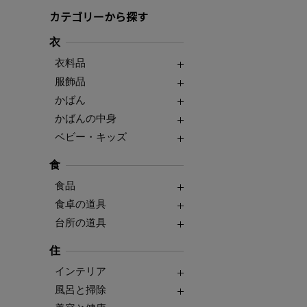
カテゴリーから探す
衣
衣料品
服飾品
かばん
かばんの中身
ベビー・キッズ
食
食品
食卓の道具
台所の道具
住
インテリア
風呂と掃除