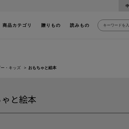
商品カテゴリ
贈りもの
読みもの
ビー・キッズ
おもちゃと絵本
ちゃと絵本