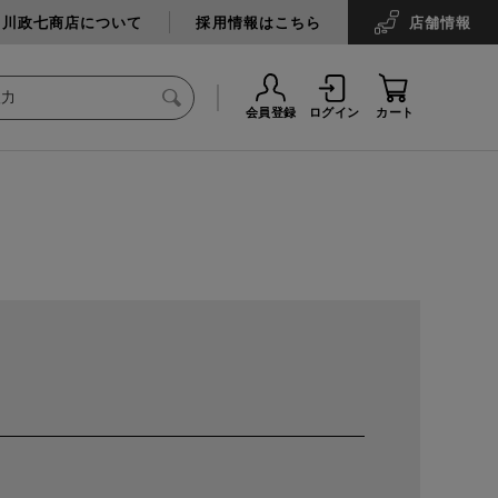
中川政七商店について
採用情報はこちら
店舗
情報
会員登録
ログイン
カート