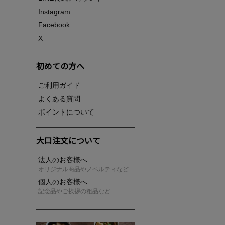
Instagram
Facebook
X
初めての方へ
ご利用ガイド
よくある質問
ポイントについて
大口注文について
法人のお客様へ
オリジナル商品やノベルティなど
個人のお客様へ
記念品やご挨拶の粗品など