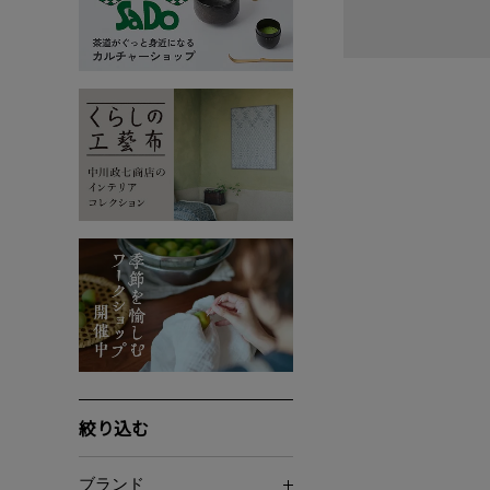
絞り込む
ブランド