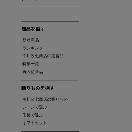
商品を探す
新着商品
ランキング
中川政七商店の定番品
特集一覧
再入荷商品
贈りものを探す
中川政七商店の贈りもの
シーンで選ぶ
価格で選ぶ
ギフトセット