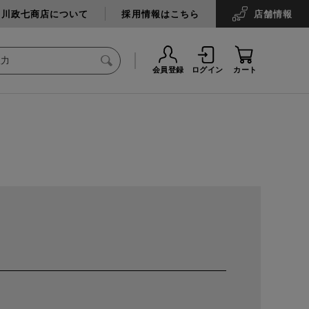
中川政七商店について
採用情報はこちら
店舗
情報
会員登録
ログイン
カート