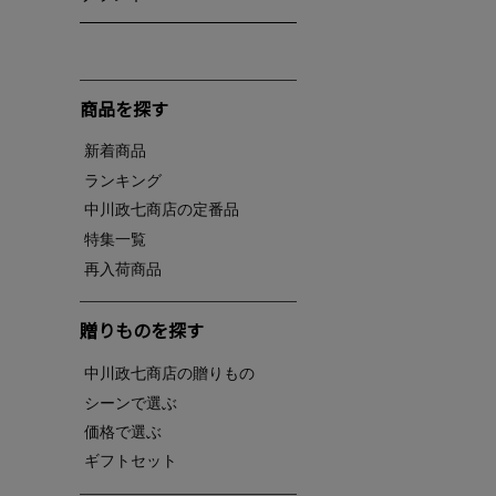
商品を探す
新着商品
ランキング
中川政七商店の定番品
特集一覧
再入荷商品
贈りものを探す
中川政七商店の贈りもの
シーンで選ぶ
価格で選ぶ
ギフトセット