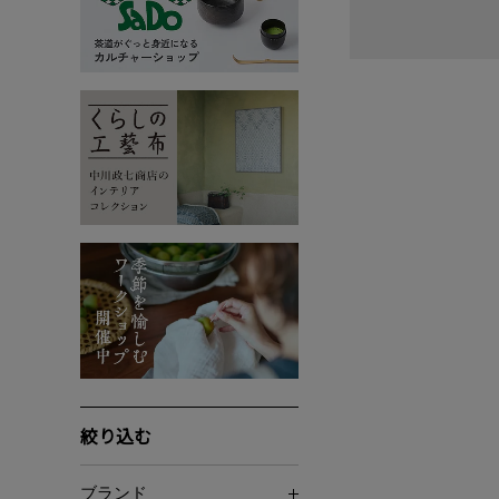
絞り込む
ブランド