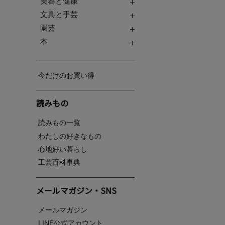
美容と健康
文具と手芸
園芸
本
今だけのお買い得
読みもの
読みもの一覧
わたしの好きなもの
心地好い暮らし
工芸百科事典
メールマガジン・SNS
メールマガジン
LINE公式アカウント