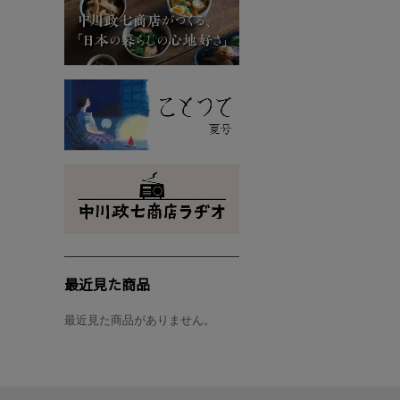
最近見た商品
最近見た商品がありません。