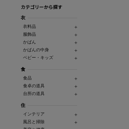
カテゴリーから探す
衣
衣料品
服飾品
かばん
かばんの中身
ベビー・キッズ
食
食品
食卓の道具
台所の道具
住
インテリア
風呂と掃除