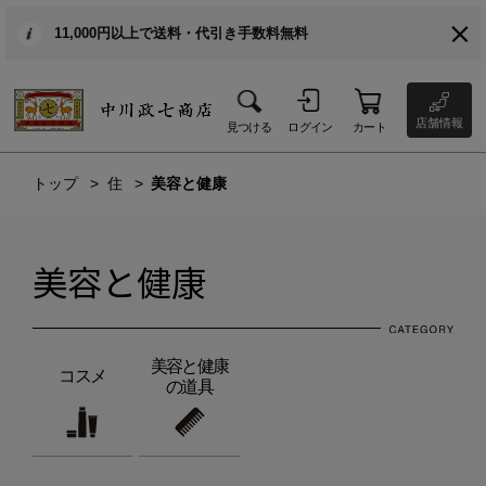
11,000円以上で送料・代引き手数料無料
店舗情報
見つける
ログイン
カート
トップ
住
美容と健康
美容と健康
美容と健康
コスメ
の道具