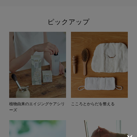
ピックアップ
植物由来のエイジングケアシリ
こころとからだを整える
ーズ