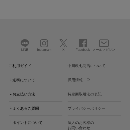
LINE
Instagram
X
Facebook
メールマガジン
ご利用ガイド
中川政七商店について
└ 送料について
採用情報
└ お支払い方法
特定商取引法の表記
└ よくあるご質問
プライバシーポリシー
└ ポイントについて
法人のお客様の
お問い合わせ