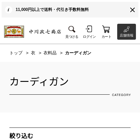
11,000円以上で送料・代引き手数料無料
店舗情報
見つける
ログイン
カート
トップ
衣
衣料品
カーディガン
カーディガン
絞り込む