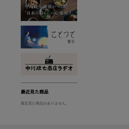
最近見た商品
最近見た商品がありません。