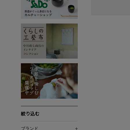
絞り込む
ブランド