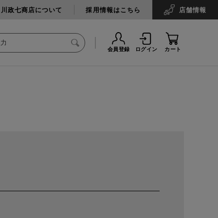
中川政七商店について
採用情報はこちら
店舗
情報
会員登録
ログイン
カート