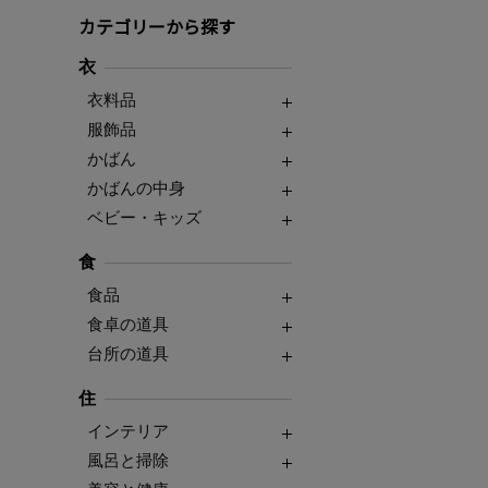
カテゴリーから探す
衣
衣料品
服飾品
かばん
かばんの中身
ベビー・キッズ
食
食品
食卓の道具
台所の道具
住
インテリア
風呂と掃除