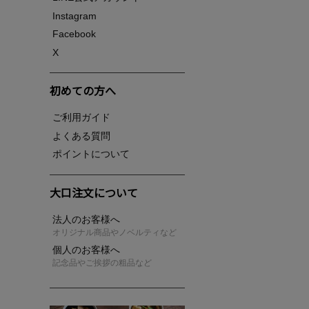
Instagram
Facebook
X
初めての方へ
ご利用ガイド
よくある質問
ポイントについて
大口注文について
法人のお客様へ
オリジナル商品やノベルティなど
個人のお客様へ
記念品やご挨拶の粗品など