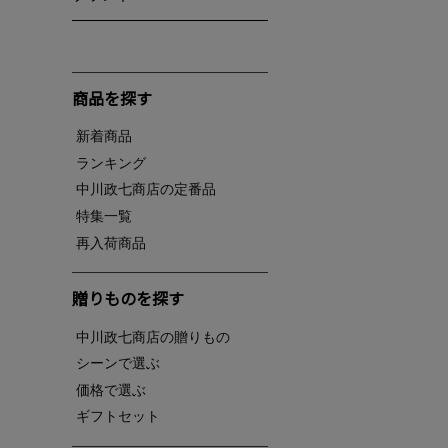
商品を探す
新着商品
ランキング
中川政七商店の定番品
特集一覧
再入荷商品
贈りものを探す
中川政七商店の贈りもの
シーンで選ぶ
価格で選ぶ
ギフトセット