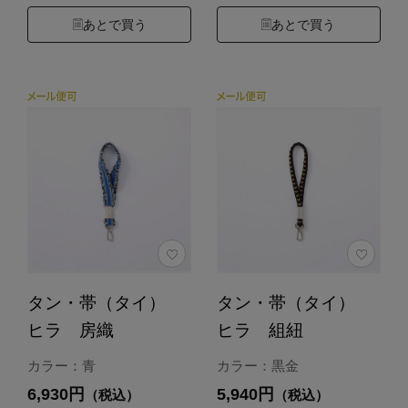
あとで買う
あとで買う
タン・帯（タイ）
タン・帯（タイ）
ヒラ 房織
ヒラ 組紐
カラー：青
カラー：黒金
6,930円
5,940円
（税込）
（税込）