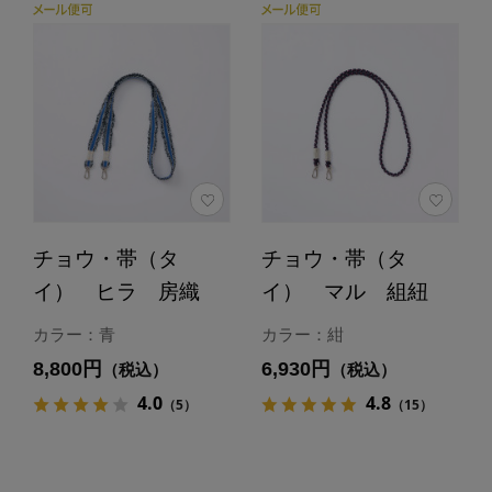
チョウ・帯（タ
チョウ・帯（タ
イ） ヒラ 房織
イ） マル 組紐
カラー：青
カラー：紺
8,800円
6,930円
（税込）
（税込）
4.0
4.8
（5）
（15）