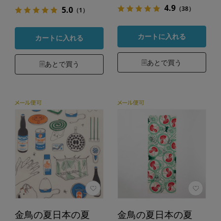
4.9
（38）
5.0
（1）
カートに入れる
カートに入れる
あとで買う
あとで買う
金鳥の夏日本の夏
金鳥の夏日本の夏