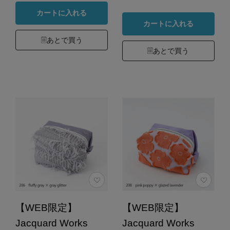
カートに入れる
カートに入れる
あとで買う
あとで買う
【WEB限定】
【WEB限定】
Jacquard Works
Jacquard Works