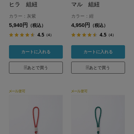
ヒラ 組紐
マル 組紐
カラー：灰紫
カラー：紺
5,940円
4,950円
（税込）
（税込）
4.5
4.5
（4）
（4）
カートに入れる
カートに入れる
あとで買う
あとで買う