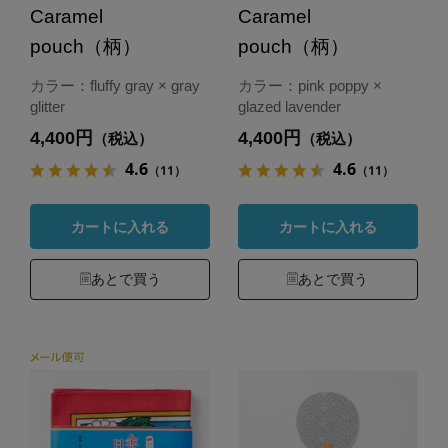
Caramel
Caramel
pouch（柄）
pouch（柄）
カラー：fluffy gray × gray
カラー：pink poppy ×
glitter
glazed lavender
4,400円
4,400円
（税込）
（税込）
4.6
4.6
（11）
（11）
カートに入れる
カートに入れる
あとで買う
あとで買う