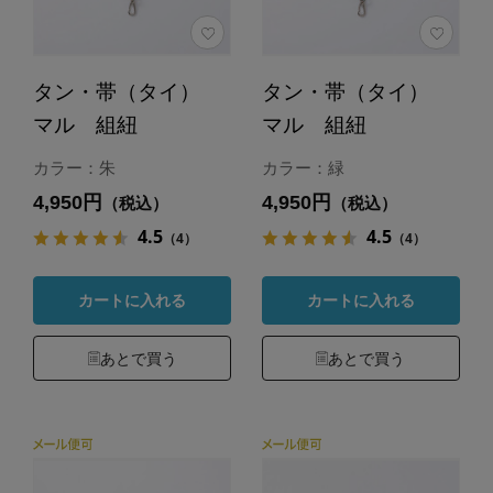
タン・帯（タイ）
タン・帯（タイ）
マル 組紐
マル 組紐
カラー：朱
カラー：緑
4,950円
4,950円
（税込）
（税込）
4.5
4.5
（4）
（4）
カートに入れる
カートに入れる
あとで買う
あとで買う