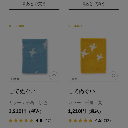
あとで買う
あとで買う
こてぬぐい
こてぬぐい
カラー：千鳥 水色
カラー：千鳥 黄
1,210円
1,210円
（税込）
（税込）
4.8
4.8
（17）
（17）