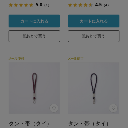
5.0
4.5
（1）
（4）
カートに入れる
カートに入れる
あとで買う
あとで買う
タン・帯（タイ）
タン・帯（タイ）