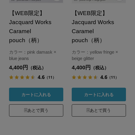
【WEB限定】
【WEB限定】
Jacquard Works
Jacquard Works
Caramel
Caramel
pouch（柄）
pouch（柄）
カラー：pink damask ×
カラー：yellow fringe ×
blue jeans
beige glitter
4,400円
4,400円
（税込）
（税込）
4.6
4.6
（11）
（11）
カートに入れる
カートに入れる
あとで買う
あとで買う