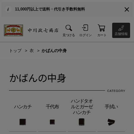
11,000円以上で送料・代引き手数料無料
店舗情報
見つける
ログイン
カート
トップ
衣
かばんの中身
かばんの中身
ハンドタオ
ハンカチ
千代布
ルとガーゼ
手拭い
ハンカチ