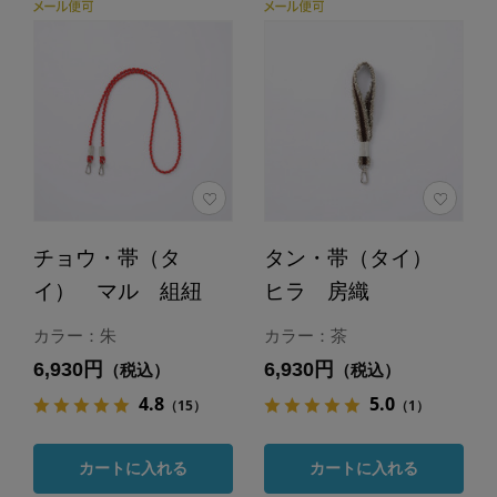
チョウ・帯（タ
タン・帯（タイ）
イ） マル 組紐
ヒラ 房織
カラー：朱
カラー：茶
6,930円
6,930円
（税込）
（税込）
4.8
5.0
（15）
（1）
カートに入れる
カートに入れる