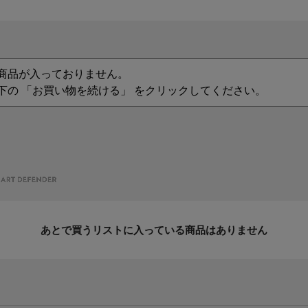
商品が入っておりません。
下の 「お買い物を続ける」 をクリックしてください。
あとで買うリストに入っている商品はありません