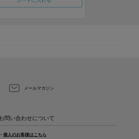
カートに入れる
メールマガジン
お問い合わせについて
・
個人のお客様はこちら