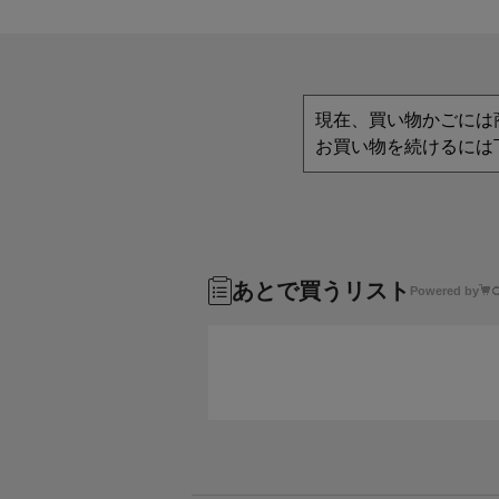
現在、買い物かごには
お買い物を続けるには
あとで買うリスト
Powered by