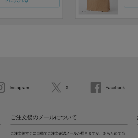
ートに入れる
Instagram
X
Facebook
ご注文後のメールについて
ご注文後すぐに自動でご注文確認メールが届きますが、あらためて当