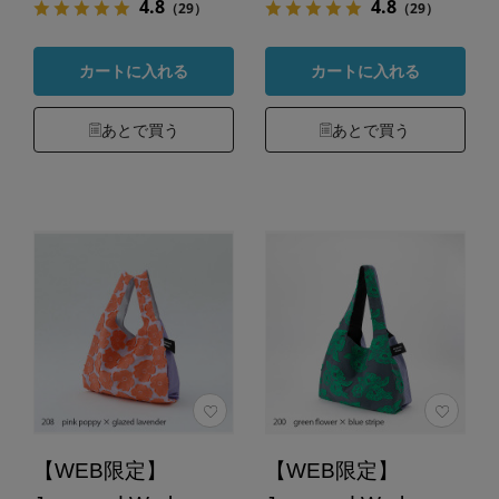
4.8
4.8
（29）
（29）
カートに入れる
カートに入れる
あとで買う
あとで買う
【WEB限定】
【WEB限定】