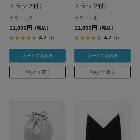
トラップ付）
トラップ付）
カラー：黒
カラー：朱
11,000円
11,000円
（税込）
（税込）
4.7
4.7
（3）
（3）
カートに入れる
カートに入れる
あとで買う
あとで買う