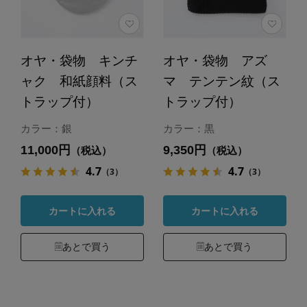
オヤ・袋物 キンチ
オヤ・袋物 アズ
ャク 和紙顔料（ス
マ テンテン紋（ス
トラップ付）
トラップ付）
カラー：銀
カラー：黒
11,000円
9,350円
（税込）
（税込）
4.7
4.7
（3）
（3）
カートに入れる
カートに入れる
あとで買う
あとで買う