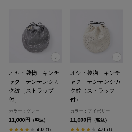
オヤ・袋物 キンチ
オヤ・袋物 キンチ
ャク テンテンシカ
ャク テンテンシカ
ク紋（ストラップ
ク紋（ストラップ
付）
付）
カラー：グレー
カラー：アイボリー
11,000円
11,000円
（税込）
（税込）
4.0
4.0
（1）
（1）