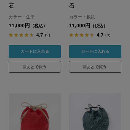
着
着
カラー：生平
カラー：銀鼠
11,000円
11,000円
（税込）
（税込）
4.7
4.7
（9）
（9）
カートに入れる
カートに入れる
あとで買う
あとで買う