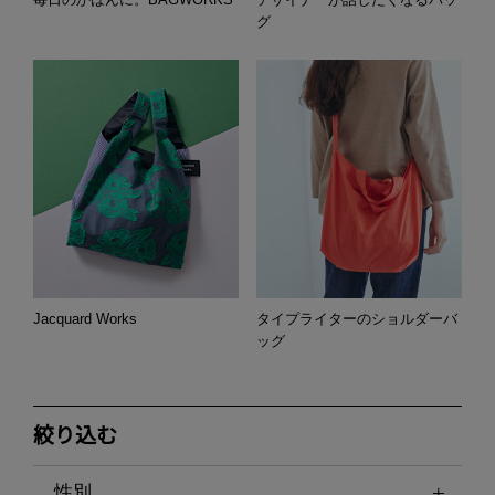
グ
Jacquard Works
タイプライターのショルダーバ
ッグ
絞り込む
性別