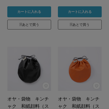
カートに入れる
カートに入れる
あとで買う
あとで買う
オヤ・袋物 キンチ
オヤ・袋物 キンチ
ャク 和紙顔料（ス
ャク 和紙顔料（ス