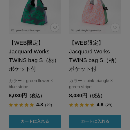
【WEB限定】
【WEB限定】
Jacquard Works
Jacquard Works
TWINS bag S（柄）
TWINS bag S（柄）
ポケット付
ポケット付
カラー：green flower ×
カラー：pink triangle ×
blue stripe
green stripe
8,030円
8,030円
（税込）
（税込）
4.8
4.8
（29）
（29）
カートに入れる
カートに入れる