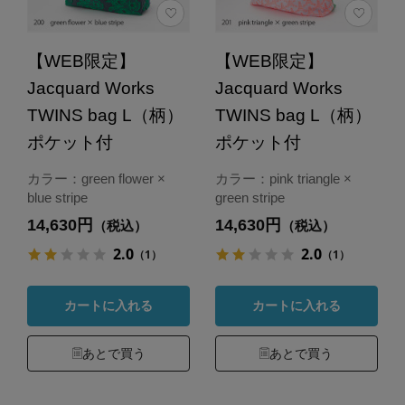
【WEB限定】
【WEB限定】
Jacquard Works
Jacquard Works
TWINS bag L（柄）
TWINS bag L（柄）
ポケット付
ポケット付
カラー：green flower ×
カラー：pink triangle ×
blue stripe
green stripe
14,630円
14,630円
（税込）
（税込）
2.0
2.0
（1）
（1）
カートに入れる
カートに入れる
あとで買う
あとで買う