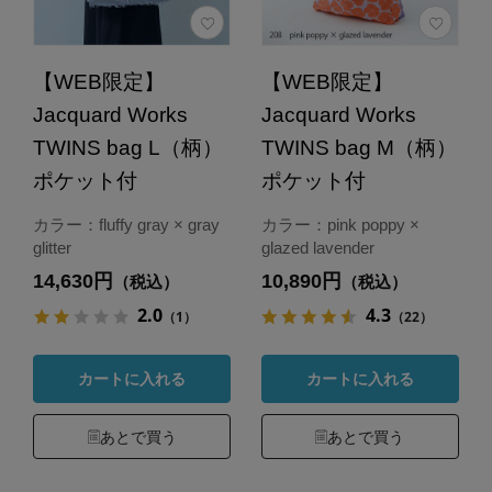
【WEB限定】
【WEB限定】
Jacquard Works
Jacquard Works
TWINS bag L（柄）
TWINS bag M（柄）
ポケット付
ポケット付
カラー：fluffy gray × gray
カラー：pink poppy ×
glitter
glazed lavender
14,630円
10,890円
（税込）
（税込）
2.0
4.3
（1）
（22）
カートに入れる
カートに入れる
あとで買う
あとで買う