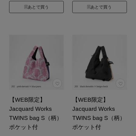
あとで買う
あとで買う
【WEB限定】
【WEB限定】
Jacquard Works
Jacquard Works
TWINS bag S（柄）
TWINS bag S（柄）
ポケット付
ポケット付