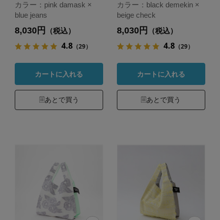
カラー：pink damask ×
カラー：black demekin ×
blue jeans
beige check
8,030円
8,030円
（税込）
（税込）
4.8
4.8
（29）
（29）
カートに入れる
カートに入れる
あとで買う
あとで買う