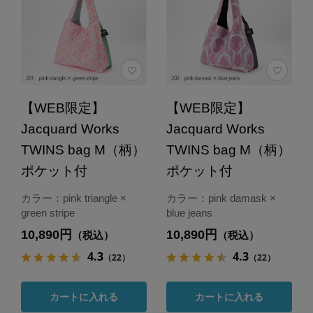
【WEB限定】
【WEB限定】
Jacquard Works
Jacquard Works
TWINS bag M（柄）
TWINS bag M（柄）
ポケット付
ポケット付
カラー：pink triangle ×
カラー：pink damask ×
green stripe
blue jeans
10,890円
10,890円
（税込）
（税込）
4.3
4.3
（22）
（22）
カートに入れる
カートに入れる