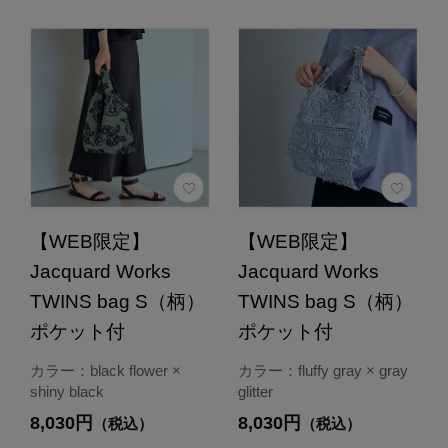
【WEB限定】
【WEB限定】
Jacquard Works
Jacquard Works
TWINS bag S（柄）
TWINS bag S（柄）
ポケット付
ポケット付
カラー：black flower ×
カラー：fluffy gray × gray
shiny black
glitter
8,030円
8,030円
（税込）
（税込）