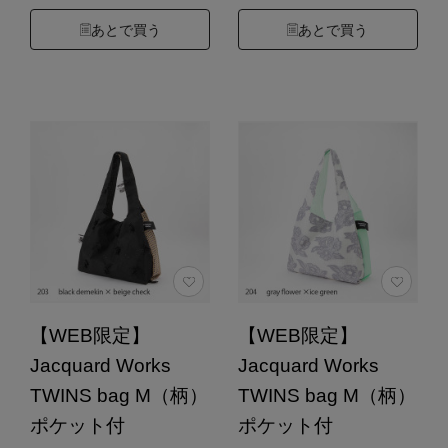
あとで買う
あとで買う
【WEB限定】
【WEB限定】
Jacquard Works
Jacquard Works
TWINS bag M（柄）
TWINS bag M（柄）
ポケット付
ポケット付