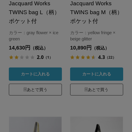
Jacquard Works
Jacquard Works
TWINS bag L（柄）
TWINS bag M（柄）
ポケット付
ポケット付
カラー：gray flower × ice
カラー：yellow fringe ×
green
beige glitter
14,630円
10,890円
（税込）
（税込）
2.0
4.3
（1）
（22）
カートに入れる
カートに入れる
あとで買う
あとで買う