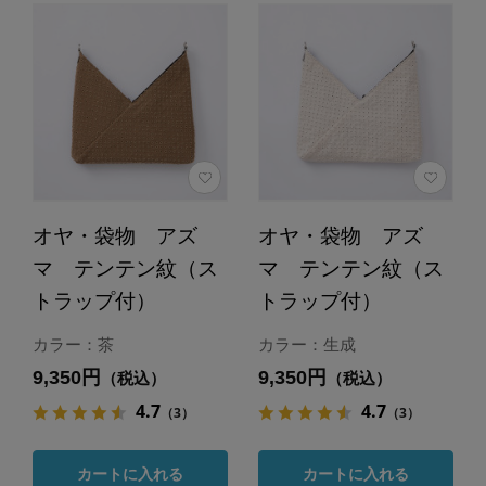
オヤ・袋物 アズ
オヤ・袋物 アズ
マ テンテン紋（ス
マ テンテン紋（ス
トラップ付）
トラップ付）
カラー：茶
カラー：生成
9,350円
9,350円
（税込）
（税込）
4.7
4.7
（3）
（3）
カートに入れる
カートに入れる