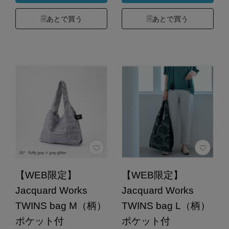
あとで買う
あとで買う
【WEB限定】
【WEB限定】
Jacquard Works
Jacquard Works
TWINS bag M（柄）
TWINS bag L（柄）
ポケット付
ポケット付