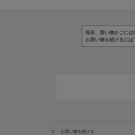
現在、買い物かごには
お買い物を続けるには