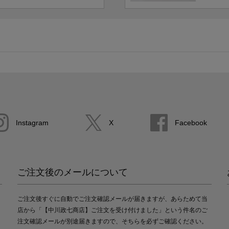
Instagram
X
Facebook
ご注文後のメールについて
ご注文後すぐに自動でご注文確認メールが届きますが、あらためて当
店から「【中川政七商店】ご注文を受け付けました」という件名のご
注文確認メールが別途届きますので、そちらを必ずご確認ください。