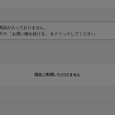
商品が入っておりません。
下の 「お買い物を続ける」 をクリックしてください。
現在ご利用いただけません