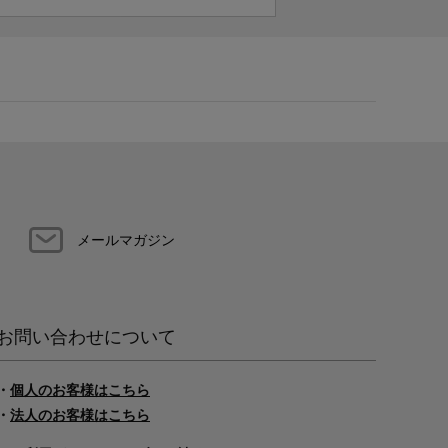
メールマガジン
お問い合わせについて
・
個人のお客様はこちら
・
法人のお客様はこちら