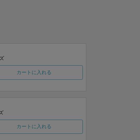
ズ
カートに入れる
ズ
カートに入れる