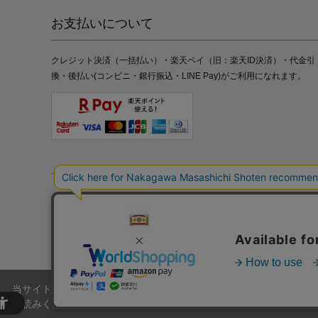
お支払いについて
クレジット決済（一括払い）・楽天ペイ（旧：楽天ID決済）・代金引
換・後払い(コンビニ・銀行振込・LINE Pay)がご利用になれます。
特定商取引法の表記
プライバシーポリシー
採用情報
株式
当サイトでは、当サイト内における閲覧履歴・属性情報などの取得およ
お読みください。