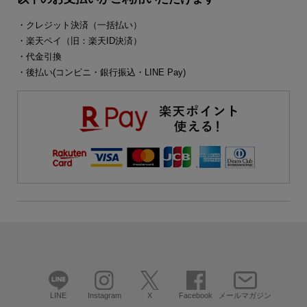
・クレジット決済（一括払い）
・楽天ペイ（旧：楽天ID決済）
・代金引換
・後払い(コンビニ・銀行振込・LINE Pay)
LINE
Instagram
X
Facebook
メールマガジン