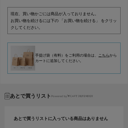
現在、買い物かごには商品が入っておりません。
お買い物を続けるには下の 「お買い物を続ける」 をクリッ
クしてください。
手提げ袋（有料）をご利用の場合は、
こちら
から
カートに追加してください。
あとで買うリスト
Powered by
あとで買うリストに入っている商品はありません