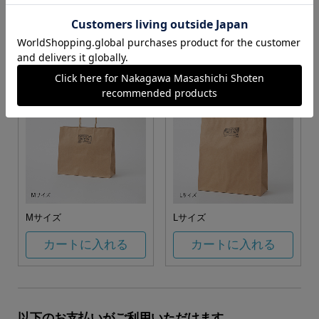
お任せ
カートに入れる
カートに入れる
Mサイズ
Lサイズ
カートに入れる
カートに入れる
以下のお支払いがご利用いただけます